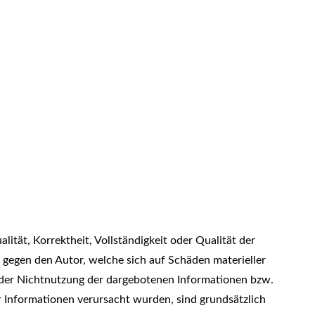
ität, Korrektheit, Vollständigkeit oder Qualität der
 gegen den Autor, welche sich auf Schäden materieller
 oder Nichtnutzung der dargebotenen Informationen bzw.
r Informationen verursacht wurden, sind grundsätzlich