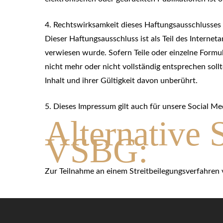
4. Rechtswirksamkeit dieses Haftungsausschlusses
Dieser Haftungsausschluss ist als Teil des Internet
verwiesen wurde. Sofern Teile oder einzelne Formul
nicht mehr oder nicht vollständig entsprechen soll
Inhalt und ihrer Gültigkeit davon unberührt.
5. Dieses Impressum gilt auch für unsere Social M
Alternative 
VSBG:
Zur Teilnahme an einem Streitbeilegungsverfahren vo