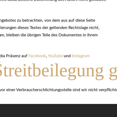
angebotes zu betrachten, von dem aus auf diese Seite
ierungen dieses Textes der geltenden Rechtslage nicht,
ten, bleiben die übrigen Teile des Dokumentes in ihrem
edia Präsenz auf
Facebook
,
YouTube
und
Instagram
Streitbeilegung
r einer Verbraucherschlichtungsstelle sind wir nicht verpflichte