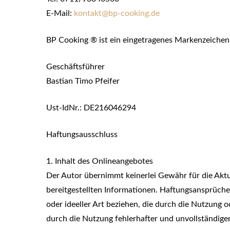
E-Mail:
kontakt@bp-cooking.de
BP Cooking ® ist ein eingetragenes Markenzeichen
Geschäftsführer
Bastian Timo Pfeifer
Ust-IdNr.: DE216046294
Haftungsausschluss
1. Inhalt des Onlineangebotes
Der Autor übernimmt keinerlei Gewähr für die Aktual
bereitgestellten Informationen. Haftungsansprüche
oder ideeller Art beziehen, die durch die Nutzung
durch die Nutzung fehlerhafter und unvollständige