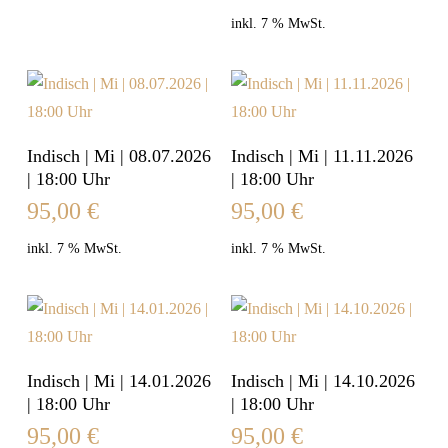
inkl. 7 % MwSt.
Weiterlesen
In Den Warenkorb
Indisch | Mi | 08.07.2026
Indisch | Mi | 11.11.2026
| 18:00 Uhr
| 18:00 Uhr
95,00
€
95,00
€
inkl. 7 % MwSt.
inkl. 7 % MwSt.
Weiterlesen
Weiterlesen
Indisch | Mi | 14.01.2026
Indisch | Mi | 14.10.2026
| 18:00 Uhr
| 18:00 Uhr
95,00
€
95,00
€