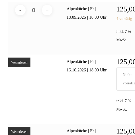
125,0
Alpenküche | Fr |
18.09.2026 | 18:00 Uhr
4 vorrätig
inkl. 7 %
MwSt.
125,0
Alpenküche | Fr |
Weiterlesen
16.10.2026 | 18:00 Uhr
Nicht
vorräti
inkl. 7 %
MwSt.
125,0
Alpenküche | Fr |
Weiterlesen