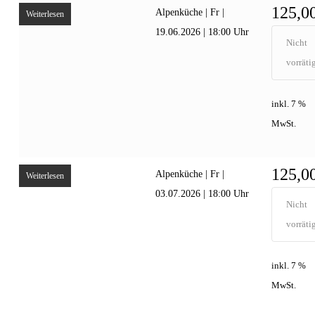
125,0
Alpenküche | Fr |
Weiterlesen
19.06.2026 | 18:00 Uhr
Nicht
vorräti
inkl. 7 %
MwSt.
125,0
Alpenküche | Fr |
Weiterlesen
03.07.2026 | 18:00 Uhr
Nicht
vorräti
inkl. 7 %
MwSt.