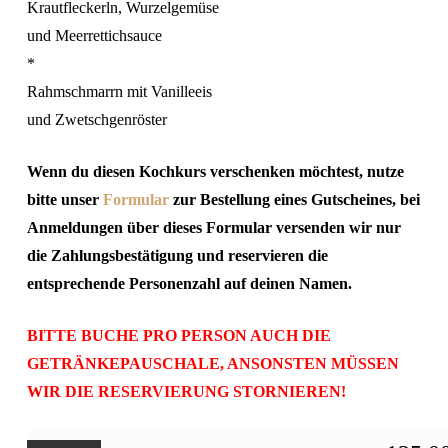
Krautfleckerln, Wurzelgemüse
und Meerrettichsauce
*
Rahmschmarrn mit Vanilleeis
und Zwetschgenröster
Wenn du diesen Kochkurs verschenken möchtest, nutze
bitte unser
Formular
zur Bestellung eines Gutscheines,
bei
Anmeldungen über dieses Formular versenden wir nur
die Zahlungsbestätigung und reservieren die
entsprechende Personenzahl auf deinen Namen.
BITTE BUCHE PRO PERSON AUCH DIE
GETRÄNKEPAUSCHALE, ANSONSTEN MÜSSEN
WIR DIE RESERVIERUNG STORNIEREN!