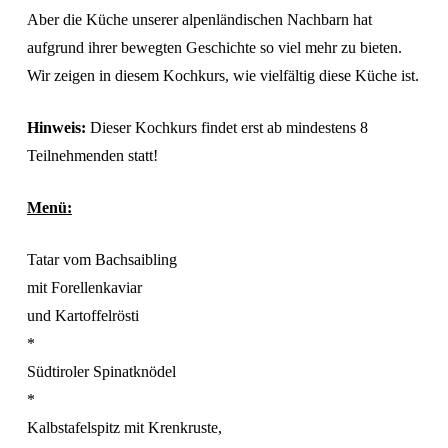
Aber die Küche unserer alpenländischen Nachbarn hat
aufgrund ihrer bewegten Geschichte so viel mehr zu bieten.
Wir zeigen in diesem Kochkurs, wie vielfältig diese Küche ist.
Hinweis:
Dieser Kochkurs findet erst ab mindestens 8
Teilnehmenden statt!
Menü:
Tatar vom Bachsaibling
mit Forellenkaviar
und Kartoffelrösti
*
Südtiroler Spinatknödel
*
Kalbstafelspitz mit Krenkruste,