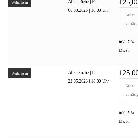
125,0
Alpenküche | Fr |
Weiterlesen
06.03.2026 | 18:00 Uhr
Nicht
vorräti
inkl. 7 %
MwSt.
125,0
Alpenküche | Fr |
Weiterlesen
22.05.2026 | 18:00 Uhr
Nicht
vorräti
inkl. 7 %
MwSt.